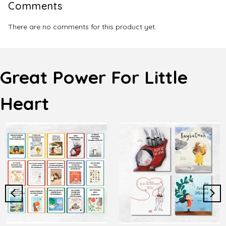
Comments
There are no comments for this product yet.
Great Power For Little
Heart