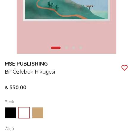
MSE PUBLISHING
Bir Özlebek Hikayesi
₺ 550.00
Renk
Ölçü