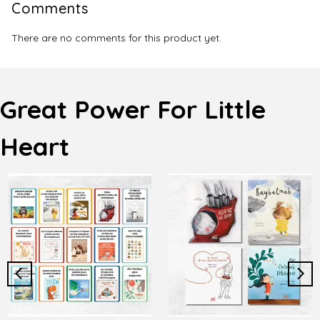
Comments
There are no comments for this product yet.
Great Power For Little
Heart