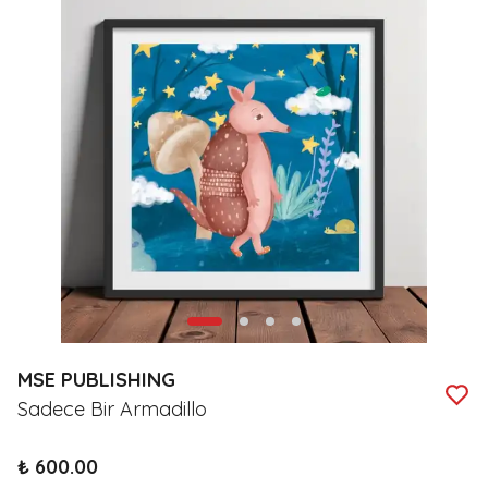
MSE PUBLISHING
Sadece Bir Armadillo
₺ 600.00