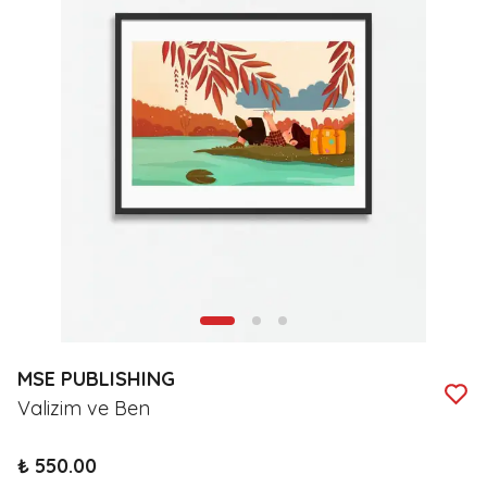
MSE PUBLISHING
Valizim ve Ben
₺ 550.00