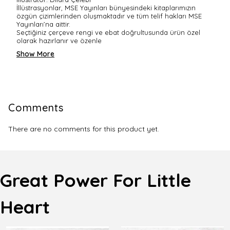
İllüstrasyonlar, MSE Yayınları bünyesindeki kitaplarımızın
özgün çizimlerinden oluşmaktadır ve tüm telif hakları MSE
Yayınları’na aittir.
Seçtiğiniz çerçeve rengi ve ebat doğrultusunda ürün özel
olarak hazırlanır ve özenle
Show More
Comments
There are no comments for this product yet.
Great Power For Little
Heart