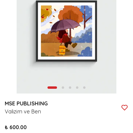
MSE PUBLISHING
Valizim ve Ben
₺ 600.00