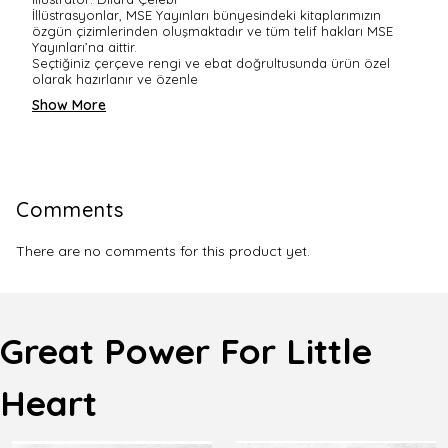
İllüstrasyonlar, MSE Yayınları bünyesindeki kitaplarımızın
özgün çizimlerinden oluşmaktadır ve tüm telif hakları MSE
Yayınları’na aittir.
Seçtiğiniz çerçeve rengi ve ebat doğrultusunda ürün özel
olarak hazırlanır ve özenle
Show More
Comments
There are no comments for this product yet.
Great Power For Little
Heart