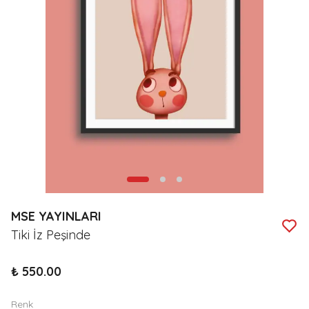
MSE YAYINLARI
Tiki İz Peşinde
₺ 550.00
Renk