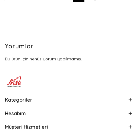
Yorumlar
Bu ürün için henüz yorum yapılmamış.
Kategoriler
Hesabım
Müşteri Hizmetleri