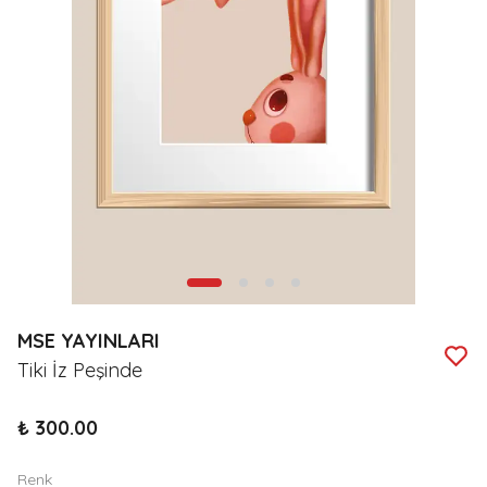
MSE YAYINLARI
Tiki İz Peşinde
₺ 300.00
Renk