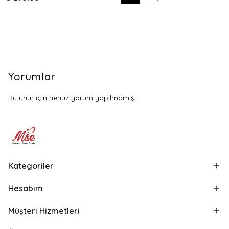
Yorumlar
Bu ürün için henüz yorum yapılmamış.
Kategoriler
Hesabım
Müşteri Hizmetleri