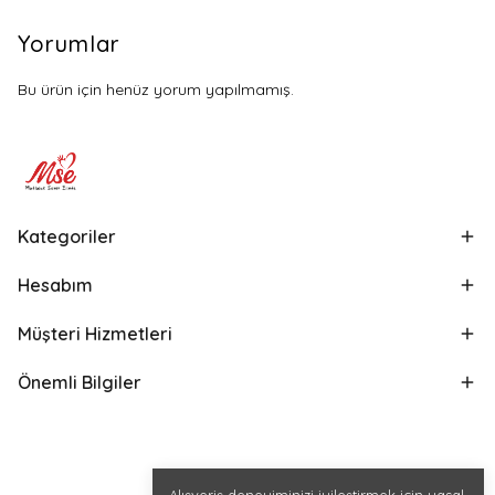
Yorumlar
Bu ürün için henüz yorum yapılmamış.
Kategoriler
Hesabım
Müşteri Hizmetleri
Önemli Bilgiler