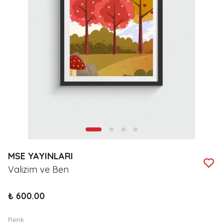
MSE YAYINLARI
Valizim ve Ben
₺ 600.00
Renk