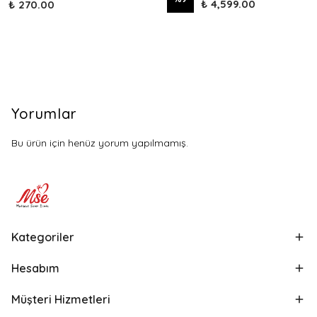
₺ 4,599.00
₺ 270.00
Yorumlar
Bu ürün için henüz yorum yapılmamış.
Kategoriler
Hesabım
Müşteri Hizmetleri